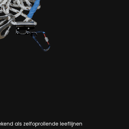
kend als zelfoprollende leeflijnen