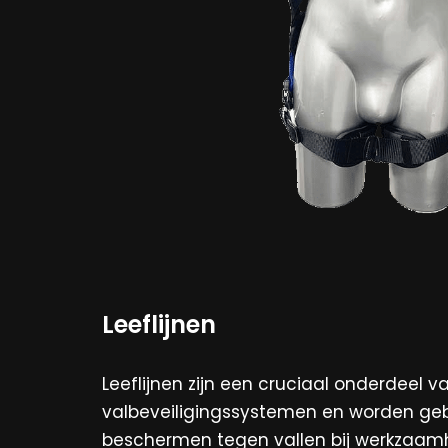
Leeflijnen
Leeflijnen zijn een cruciaal onderdeel v
valbeveiligingssystemen en worden ge
beschermen tegen vallen bij werkzaam