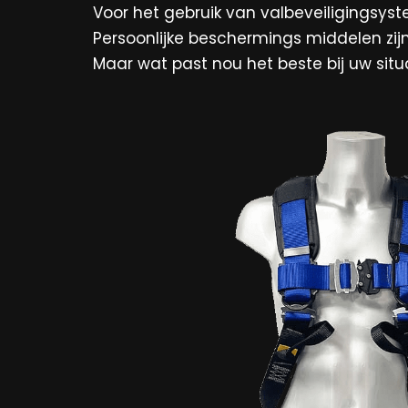
Voor het gebruik van valbeveiligingsys
Persoonlijke beschermings middelen zijn 
Maar wat past nou het beste bij uw situ