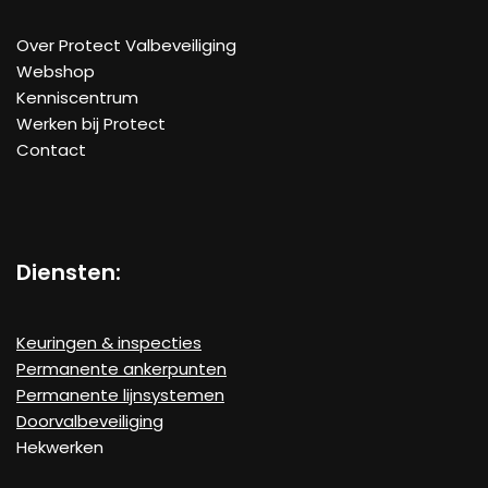
Over Protect Valbeveiliging
Webshop
Kenniscentrum
Werken bij Protect
Contact
Diensten:
Keuringen & inspecties
Permanente ankerpunten
Permanente lijnsystemen
Doorvalbeveiliging
Hekwerken