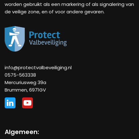
worden gebruikt als een markering of als signalering van
de veilige zone, en of voor andere gevaren.
info@protectvalbeveiliging.nl
0575-563338
Mercuriusweg 39a
Brummen
,
6971GV
Algemeen
: