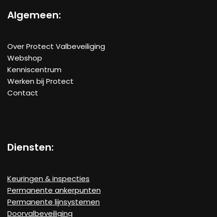
Algemeen
:
Over Protect Valbeveiliging
Webshop
Kenniscentrum
Werken bij Protect
Contact
Diensten:
Keuringen & inspecties
Permanente ankerpunten
Permanente lijnsystemen
Doorvalbeveiliging